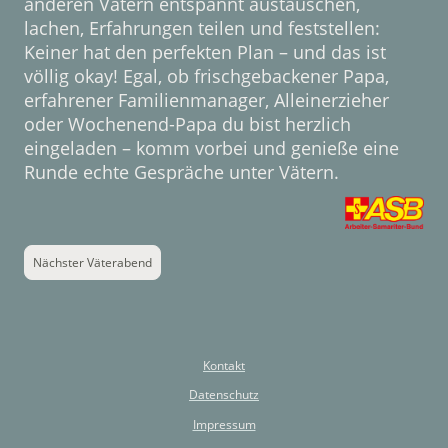
anderen Vätern entspannt austauschen,
lachen, Erfahrungen teilen und feststellen:
Keiner hat den perfekten Plan – und das ist
völlig okay! Egal, ob frischgebackener Papa,
erfahrener Familienmanager,
Alleinerzieher
oder
Wochenend-Papa du bist herzlich
eingeladen – komm vorbei und genieße eine
Runde echte Gespräche unter Vätern.
Nächster Väterabend
Kontakt
Datenschutz
Impressum